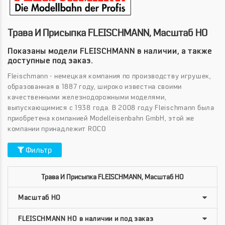
Трава И Присыпка FLEISCHMANN, Масштаб HO
Показаны модели FLEISCHMANN в наличии, а также
доступные под заказ.
Fleischmann - немецкая компания по производству игрушек,
образованная в 1887 году, широко известна своими
качественными железнодорожными моделями,
выпускающимися с 1938 года. В 2008 году Fleischmann была
приобретена компанией Modelleisenbahn GmbH, этой же
компании принадлежит ROCO
Фильтр
Трава И Присыпка FLEISCHMANN, Масштаб HO