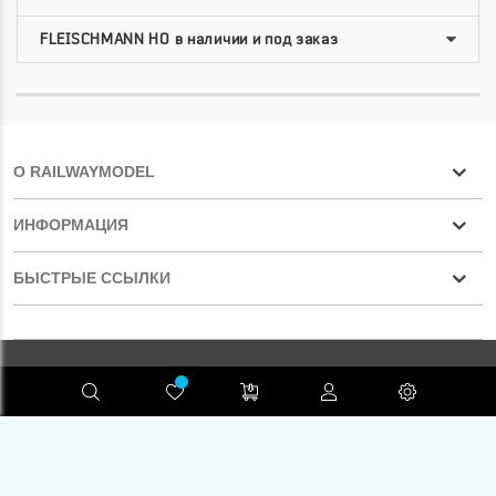
О RAILWAYMODEL
ИНФОРМАЦИЯ
БЫСТРЫЕ ССЫЛКИ
Конфиденциальность
RAILWAYMODEL.COM ©2001-2026