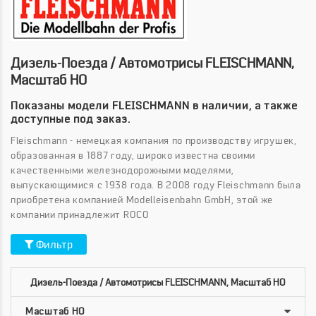
Дизель-Поезда / Автомотрисы FLEISCHMANN,
Масштаб HO
Показаны модели FLEISCHMANN в наличии, а также
доступные под заказ.
Fleischmann - немецкая компания по производству игрушек,
образованная в 1887 году, широко известна своими
качественными железнодорожными моделями,
выпускающимися с 1938 года. В 2008 году Fleischmann была
приобретена компанией Modelleisenbahn GmbH, этой же
компании принадлежит ROCO
Фильтр
Дизель-Поезда / Автомотрисы FLEISCHMANN, Масштаб HO