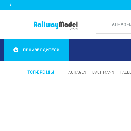
ПРОИЗВОДИТЕЛИ
ТОП-БРЕНДЫ
:
AUHAGEN
BACHMANN
FALL