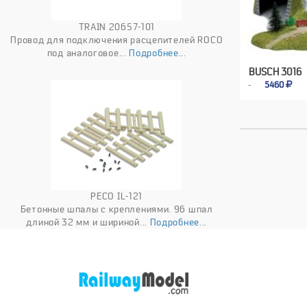
TRAIN 20657-101
Провод для подключения расцепителей ROCO
под аналоговое...
Подробнее...
BUSCH 3016
5460
PECO IL-121
Бетонные шпалы с креплениями. 96 шпал
длиной 32 мм и шириной...
Подробнее...