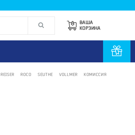
ВАША
КОРЗИНА
PREISER
ROCO
SEUTHE
VOLLMER
КОМИССИЯ