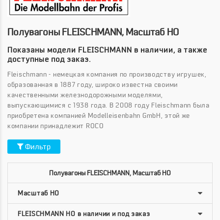
Полувагоны FLEISCHMANN, Масштаб HO
Показаны модели FLEISCHMANN в наличии, а также
доступные под заказ.
Fleischmann - немецкая компания по производству игрушек,
образованная в 1887 году, широко известна своими
качественными железнодорожными моделями,
выпускающимися с 1938 года. В 2008 году Fleischmann была
приобретена компанией Modelleisenbahn GmbH, этой же
компании принадлежит ROCO
Фильтр
Полувагоны FLEISCHMANN, Масштаб HO