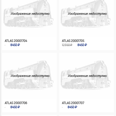
ATLAS 20001704
ATLAS 20001705
8450
12350 ₽
8450
ATLAS 20001706
ATLAS 20001707
8450
8450