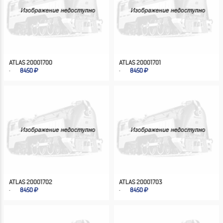
ATLAS 20001700
ATLAS 20001701
8450
8450
ATLAS 20001702
ATLAS 20001703
8450
8450