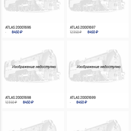
ATLAS 20001696
ATLAS 20001697
8450
12350 ₽
8450
ATLAS 20001698
ATLAS 20001699
12350 ₽
8450
8450