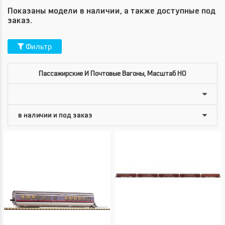
Показаны модели в наличии, а также доступные под
заказ.
Фильтр
Пассажирские И Почтовые Вагоны, Масштаб HO