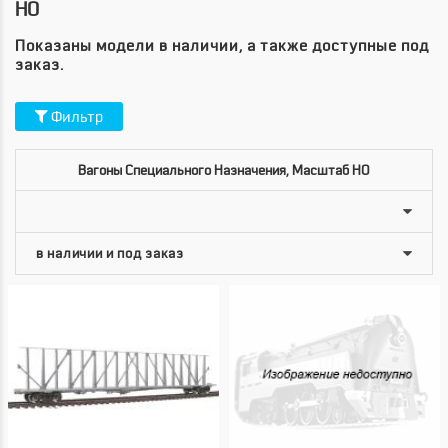
HO
Показаны модели в наличии, а также доступные под
заказ.
Фильтр
Вагоны Специального Назначения, Масштаб HO