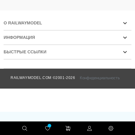
О RAILWAYMODEL
ИНФОРМАЦИЯ
БЫСТРЫЕ ССЫЛКИ
Конфиденциальность
RAILWAYMODEL.COM ©2001-2026