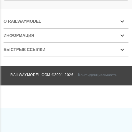
О RAILWAYMODEL
ИНФОРМАЦИЯ
БЫСТРЫЕ ССЫЛКИ
Конфиденциальность
RAILWAYMODEL.COM ©2001-2026