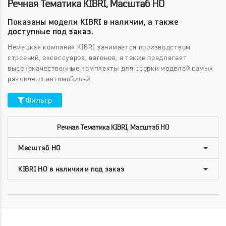
Речная Тематика KIBRI, Масштаб HO
Показаны модели KIBRI в наличии, а также
доступные под заказ.
Немецкая компания KIBRI занимается производством
строений, аксессуаров, вагонов, а также предлагает
высококачественные комплекты для сборки моделей самых
различных автомобилей.
Фильтр
Речная Тематика KIBRI, Масштаб HO