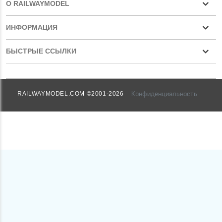
О RAILWAYMODEL
ИНФОРМАЦИЯ
БЫСТРЫЕ ССЫЛКИ
Конфиденциальность
RAILWAYMODEL.COM ©2001-2026