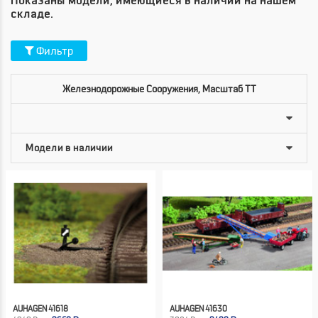
Показаны модели, имеющиеся в наличии на нашем
складе.
Фильтр
Железнодорожные Сооружения, Масштаб TT
AUHAGEN 41618
AUHAGEN 41630