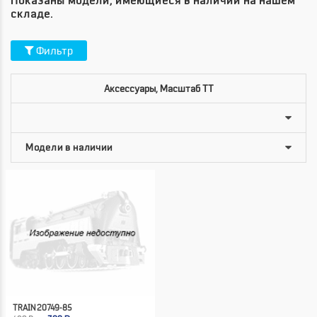
Показаны модели, имеющиеся в наличии на нашем
складе.
Фильтр
Аксессуары, Масштаб TT
TRAIN 20749-85