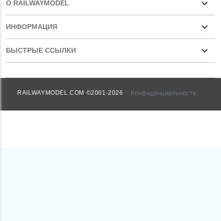
О RAILWAYMODEL
ИНФОРМАЦИЯ
БЫСТРЫЕ ССЫЛКИ
Конфиденциальность
RAILWAYMODEL.COM ©2001-2026