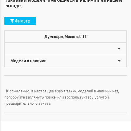
Показаны модели, имеющиеся в наличии на нашем
складе.
Фильтр
Думпкары, Масштаб TT
К сожалению, в настоящее время таких моделей в наличии нет,
попробуйте заглянуть позже, или воспользуйтесь услугой
предварительного заказа