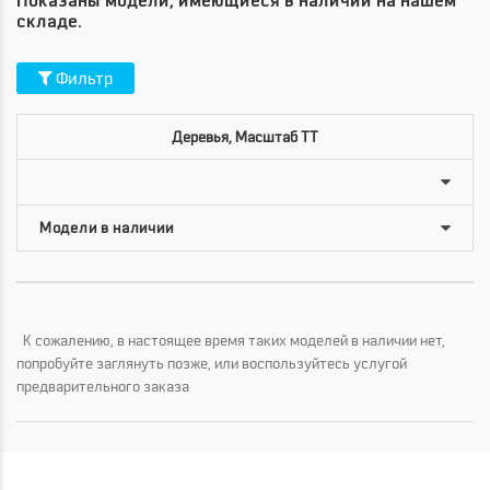
Показаны модели, имеющиеся в наличии на нашем
складе.
Фильтр
Деревья, Масштаб TT
К сожалению, в настоящее время таких моделей в наличии нет,
попробуйте заглянуть позже, или воспользуйтесь услугой
предварительного заказа