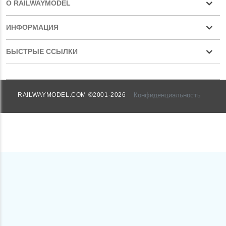
О RAILWAYMODEL
ИНФОРМАЦИЯ
БЫСТРЫЕ ССЫЛКИ
Конфиденциальность
RAILWAYMODEL.COM ©2001-2026