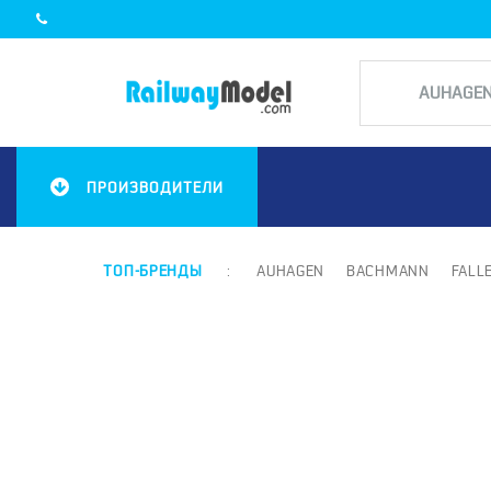
ПРОИЗВОДИТЕЛИ
ТОП-БРЕНДЫ
:
AUHAGEN
BACHMANN
FALL