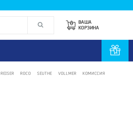
ВАША
КОРЗИНА
PREISER
ROCO
SEUTHE
VOLLMER
КОМИССИЯ