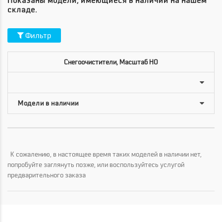
Показаны модели, имеющиеся в наличии на нашем
складе.
Фильтр
Снегоочистители, Масштаб HO
К сожалению, в настоящее время таких моделей в наличии нет,
попробуйте заглянуть позже, или воспользуйтесь услугой
предварительного заказа