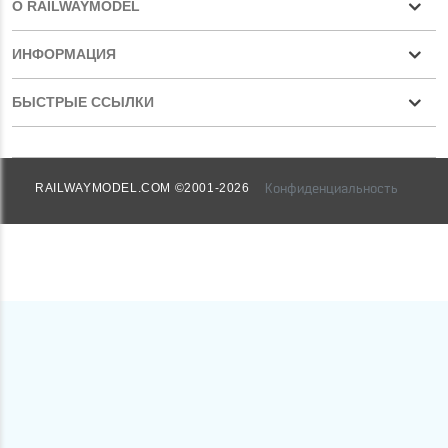
О RAILWAYMODEL
ИНФОРМАЦИЯ
БЫСТРЫЕ ССЫЛКИ
Конфиденциальность
RAILWAYMODEL.COM ©2001-2026