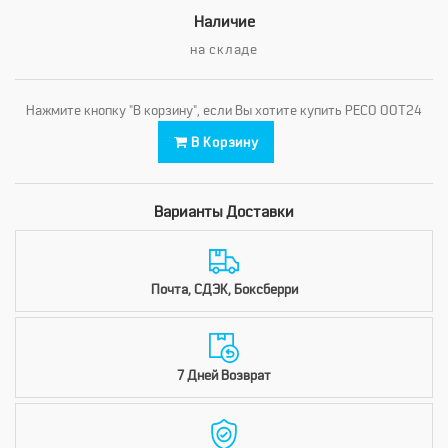
Наличие
на складе
Нажмите кнопку "В корзину", если Вы хотите купить PECO OOT24
В Корзину
Варианты Доставки
Почта, СДЭК, Боксберри
7 Дней Возврат