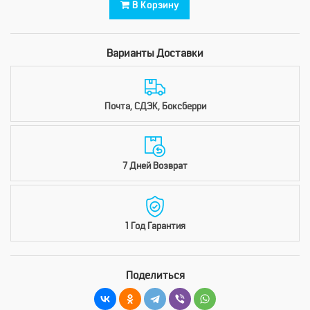
В Корзину
Варианты Доставки
Почта, СДЭК, Боксберри
7 Дней Возврат
1 Год Гарантия
Поделиться