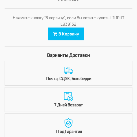
Нажмите кнопку "В корзину", если Вы хотите купить LILIPUT
L939132
В Корзину
Варианты Доставки
Почта, СДЭК, Боксберри
7 Дней Возврат
1 Год Гарантия