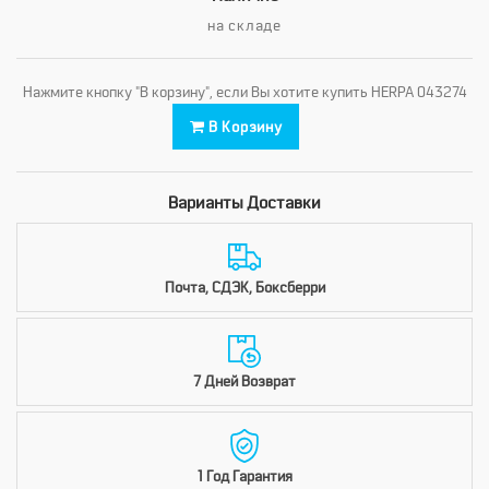
на складе
Нажмите кнопку "В корзину", если Вы хотите купить HERPA 043274
В Корзину
Варианты Доставки
Почта, СДЭК, Боксберри
7 Дней Возврат
1 Год Гарантия