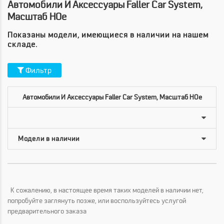
Автомобили И Аксессуары Faller Car System,
Масштаб HOe
Показаны модели, имеющиеся в наличии на нашем
складе.
Фильтр
Автомобили И Аксессуары Faller Car System, Масштаб HOe
К сожалению, в настоящее время таких моделей в наличии нет,
попробуйте заглянуть позже, или воспользуйтесь услугой
предварительного заказа