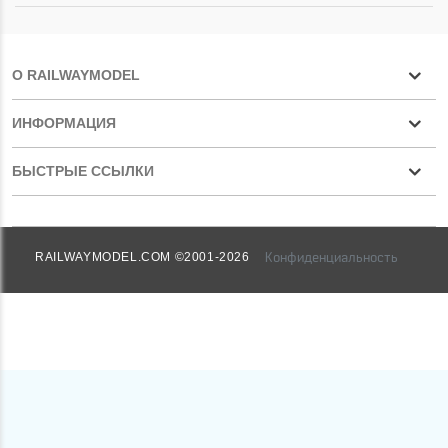
О RAILWAYMODEL
ИНФОРМАЦИЯ
БЫСТРЫЕ ССЫЛКИ
Конфиденциальность
RAILWAYMODEL.COM ©2001-2026