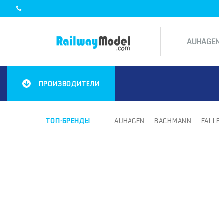
ПРОИЗВОДИТЕЛИ
ТОП-БРЕНДЫ
:
AUHAGEN
BACHMANN
FALL