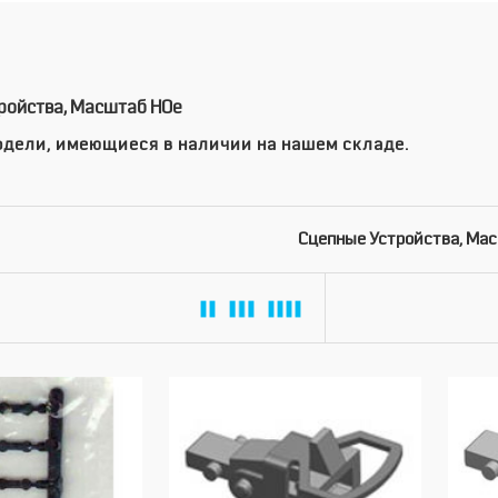
ройства, Масштаб HOe
дели, имеющиеся в наличии на нашем складе.
Сцепные Устройства, Ма