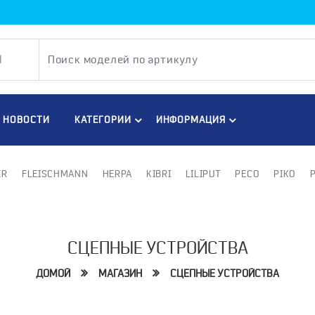
НОВОСТИ
КАТЕГОРИИ
ИНФОРМАЦИЯ
ER
FLEISCHMANN
HERPA
KIBRI
LILIPUT
PECO
PIKO
СЦЕПНЫЕ УСТРОЙСТВА
ДОМОЙ
МАГАЗИН
СЦЕПНЫЕ УСТРОЙСТВА