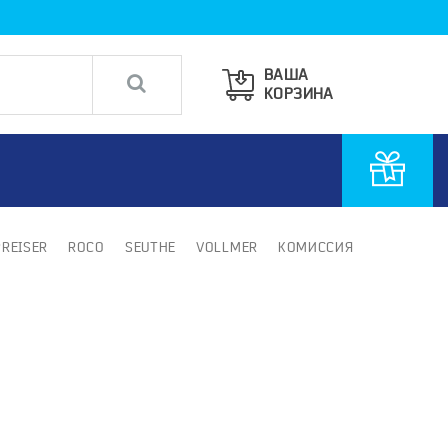
ВАША
КОРЗИНА
PREISER
ROCO
SEUTHE
VOLLMER
КОМИССИЯ