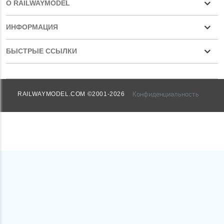
О RAILWAYMODEL
ИНФОРМАЦИЯ
БЫСТРЫЕ ССЫЛКИ
Конфиденциальность
RAILWAYMODEL.COM ©2001-2026