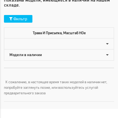
Показаны модели, имеющиеся в наличии на нашем
складе.
Фильтр
Трава И Присыпка, Масштаб HOe
К сожалению, в настоящее время таких моделей в наличии нет,
попробуйте заглянуть позже, или воспользуйтесь услугой
предварительного заказа