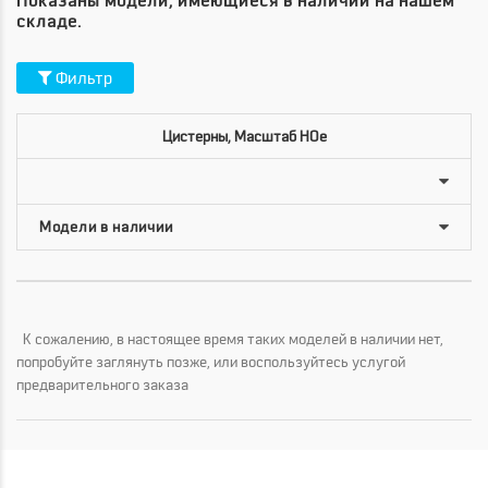
Показаны модели, имеющиеся в наличии на нашем
складе.
Фильтр
Цистерны, Масштаб HOe
К сожалению, в настоящее время таких моделей в наличии нет,
попробуйте заглянуть позже, или воспользуйтесь услугой
предварительного заказа