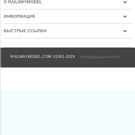
О RAILWAYMODEL
ИНФОРМАЦИЯ
БЫСТРЫЕ ССЫЛКИ
Конфиденциальность
RAILWAYMODEL.COM ©2001-2026