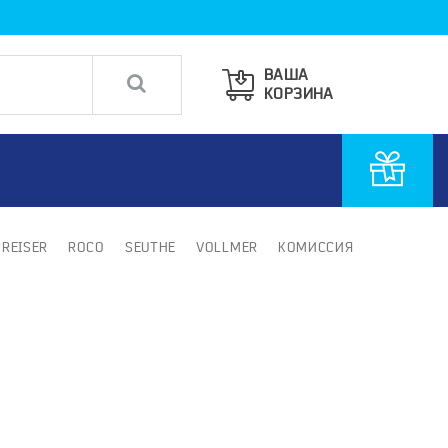
ВАША
КОРЗИНА
PREISER
ROCO
SEUTHE
VOLLMER
КОМИССИЯ