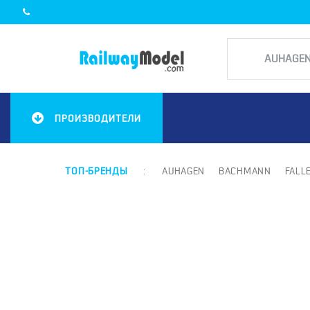
ПРОИЗВОДИТЕЛИ
ТОП-БРЕНДЫ
:
AUHAGEN
BACHMANN
FALL