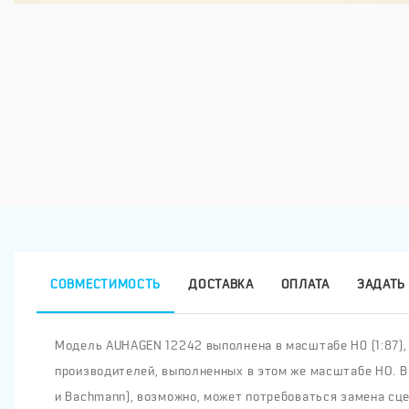
СОВМЕСТИМОСТЬ
ДОСТАВКА
ОПЛАТА
ЗАДАТЬ 
Модель AUHAGEN 12242 выполнена в масштабе H0 (1:87), ш
производителей, выполненных в этом же масштабе HO. В
и Bachmann), возможно, может потребоваться замена сце