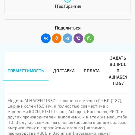
1 Год Гарантия
Поделиться
ЗАДАТЬ
ВОПРОС
СОВМЕСТИМОСТЬ
ДОСТАВКА
ОПЛАТА
О
AUHAGEN
11357
Модель AUHAGEN 11357 выполнена в масштабе H0 (1:87),
ширина колеи 16,5 мм, и полностью совместима с
моделями ROCO, PIKO, Liliput, Auhagen, Bachmann, PECO и
других производителей, выполненных в этом же масштабе
HO. В случае совместного использования в одном составе
американских и европейских вагонов (например,
производства ROCO и Bachmann), возможно, может