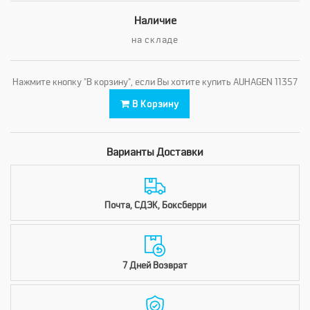
Наличие
на складе
Нажмите кнопку "В корзину", если Вы хотите купить AUHAGEN 11357
В Корзину
Варианты Доставки
Почта, СДЭК, Боксберри
7 Дней Возврат