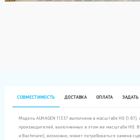
СОВМЕСТИМОСТЬ
ДОСТАВКА
ОПЛАТА
ЗАДАТЬ 
Модель AUHAGEN 11337 выполнена в масштабе H0 (1:87), ш
производителей, выполненных в этом же масштабе HO. В
и Bachmann), возможно, может потребоваться замена сце