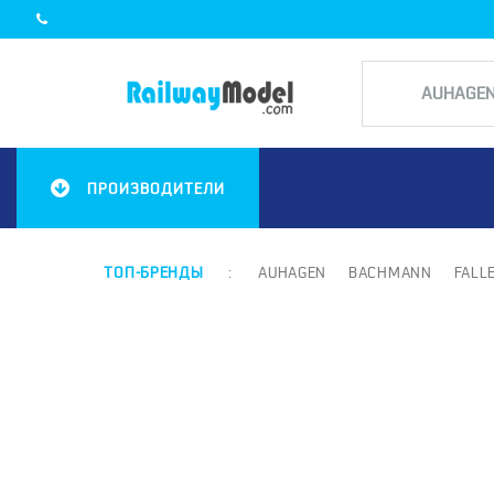
ПРОИЗВОДИТЕЛИ
ТОП-БРЕНДЫ
:
AUHAGEN
BACHMANN
FALL