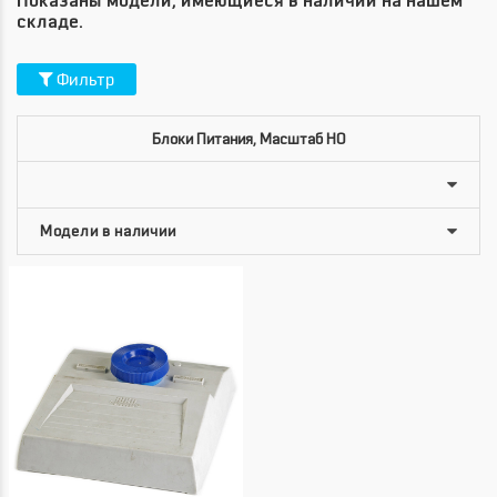
Показаны модели, имеющиеся в наличии на нашем
складе.
Фильтр
Блоки Питания, Масштаб HO