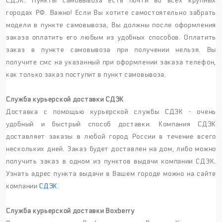
СДЭК. Пункты самовывоза есть почти во всех крупных
городах РФ. Важно! Если Вы хотите самостоятельно забрать
модели в пункте самовывоза, Вы должны после оформления
заказа оплатить его любым из удобных способов. Оплатить
заказ в пункте самовывоза при получении нельзя. Вы
получите смс на указанный при оформлении заказа телефон,
как только заказ поступит в пункт самовывоза.
Служба курьерской доставки СДЭК
Доставка с помощью курьерской службы СДЭК - очень
удобный и быстрый способ доставки. Компания СДЭК
доставляет заказы в любой город России в течение всего
нескольких дней. Заказ будет доставлен на дом, либо можно
получить заказ в одном из пунктов выдачи компании СДЭК.
Узнать адрес пункта выдачи в Вашем городе можно на сайте
компании
СДЭК
.
Служба курьерской доставки Boxberry