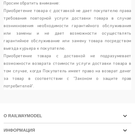
Просим обратить внимание:
Приобретение товара с доставкой не дает покупателю права
требования повторной услуги доставки товара в случае
возникновения необходимости гарантийного обслуживания
или замены и не дает возможности осуществлять
гарантийное обслуживание или замену товара посредством
выезда курьера к покупателю.
Приобретение товара с доставкой не подразумевает
возможности возврата стоимости услуги доставки товара в
том случае, когда Покупатель имеет право на возврат денег
за товар в соответствии с "Законом о защите прав
потребителей".
О RAILWAYMODEL
ИНФОРМАЦИЯ