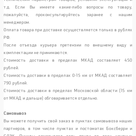
т.д. Если Вы имеете какие-либо вопросы по товару,
пожалуйста, проконсультируйтесь заранее с нашим
менеджером.
Оплата товара при доставке осуществляется только в рублях
РФ.
После отъезда курьера претензии по внешнему виду и
комплектации не принимаются.
Стоимость доставки в пределах МКАД составляет 450
рублей.
Стоимость доставки в пределах 0-15 км от МКАД составляет
790 рублей.
Стоимость доставки в пределах Московской области (15 км
от МКАД и дальше) обговаривается отдельно.
Самовывоз
Вы можете получить свой заказ в пунктах самовывоза наших
партнеров, в том числе пунктах и постоматах Боксберри и