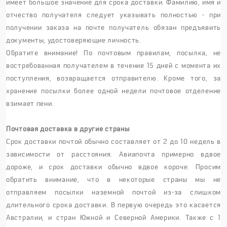
имеет большое значение для срока доставки. Фамилию, имя и
отчество получателя следует указывать полностью - при
получении заказа на почте получатель обязан предъявить
документы, удостоверяющие личность.
Обратите внимание! По почтовым правилам, посылка, не
востребованная получателем в течение 15 дней с момента их
поступления, возвращается отправителю. Кроме того, за
хранение посылки более одной недели почтовое отделение
взимает пени.
Почтовая доставка в другие страны
Срок доставки почтой обычно составляет от 2 до 10 недель в
зависимости от расстояния. Авиапочта примерно вдвое
дороже, и срок доставки обычно вдвое короче. Просим
обратить внимание, что в некоторые страны мы не
отправляем посылки наземной почтой из-за слишком
длительного срока доставки. В первую очередь это касается
Австралии, и стран Южной и Северной Америки. Также с 1