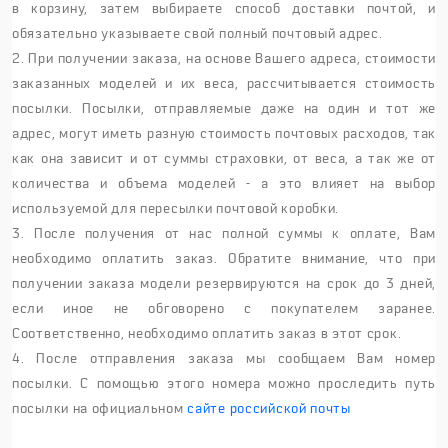
в корзину, затем выбираете способ доставки почтой, и
обязательно указываете свой полный почтовый адрес.
2. При получении заказа, на основе Вашего адреса, стоимости
заказанных моделей и их веса, рассчитывается стоимость
посылки. Посылки, отправляемые даже на один и тот же
адрес, могут иметь разную стоимость почтовых расходов, так
как она зависит и от суммы страховки, от веса, а так же от
количества и объема моделей - а это влияет на выбор
используемой для пересылки почтовой коробки.
3. После получения от нас полной суммы к оплате, Вам
необходимо оплатить заказ. Обратите внимание, что при
получении заказа модели резервируются на срок до 3 дней,
если иное не обговорено с покупателем заранее.
Соответственно, необходимо оплатить заказ в этот срок.
4. После отправления заказа мы сообщаем Вам номер
посылки. С помощью этого номера можно проследить путь
посылки на официальном
сайте российской почты