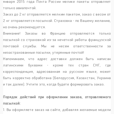
января 2015 года Почта России мелике пакеты отправляет
только авиапочтой.
Заказ до 2 кг отправляется мелким пакетом, заказ с весом от
2 кг отправляется посылкой. Страховка - по Вашему желанию,
но очень рекомендуется.
Внимание! Заказы во Францию отправляются только
посылкой со страховкой из-за нечеткой работы французской
почтовой службы. Мы не несем ответственности за
незастрахованные посылки, утерянные почтой!
Напоминаем, что адрес доставки должен быть написан
латинскими буквами - кроме тех стран СНГ, где
корреспонденция, адресованная на русском языке, может
быть корректно обработана (Белоруссия, Казахстан, Украина
и так далее). Учтите это, когда будете формировать заказ.
Порядок действий при оформлении заказа, отправляемого
посылкой:
1. Вы оформляете заказ на сайте, добавляя желаемые модели