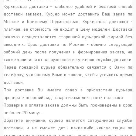
Курьерская доставка - наиболее удобный и быстрый способ
доставки заказов. Курьер может доставить Ваш заказ по
Москве и ближнему Подмосковью. Курьерская доставка -
платная, ее стоимость не входит в цену моделей. Доставка
заказов осуществляется сторонней курьерской фирмой без
выходных. Срок доставки по Москве - обычно следующий
рабочий день после получения и формирования заказа, но
также зависит и от загруженности курьеров службы доставки
Перед поездкой курьер обязательно свяжется с Вами по
телефону, указанному Вами в заказе, чтобы уточнить время
доставки.
При доставке Вы имеете право в присутствии курьера
проверить внешний вид товара и комплектность поставки.
Проверка и оплата заказа должны быть произведены в срок
не более 20 минут.
Обратите внимание, курьер является сотрудником службы
доставки, и не сможет дать какие-либо консультации по
техническим параметрам товаров, условиям эксплуатации и