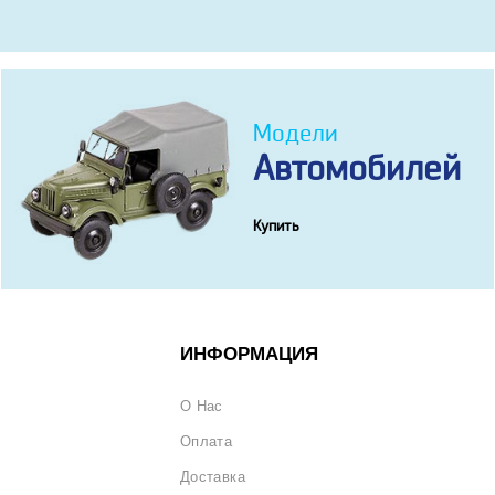
Модели
Автомобилей
Купить
ИНФОРМАЦИЯ
О Нас
Оплата
Доставка