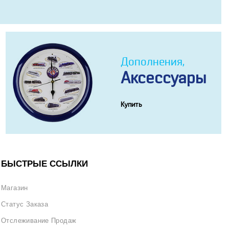
Дополнения,
Аксессуары
Купить
БЫСТРЫЕ ССЫЛКИ
Магазин
Статус Заказа
Отслеживание Продаж