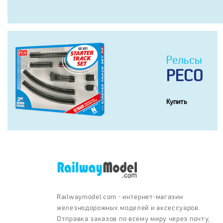
Рельсы
PECO
Купить
Railwaymodel.com - интернет-магазин
железнодорожных моделей и аксессуаров.
Отправка заказов по всему миру через почту,