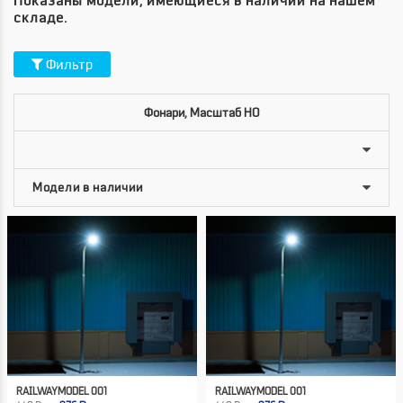
Показаны модели, имеющиеся в наличии на нашем
складе.
Фильтр
Фонари, Масштаб HO
RAILWAYMODEL 001
RAILWAYMODEL 001