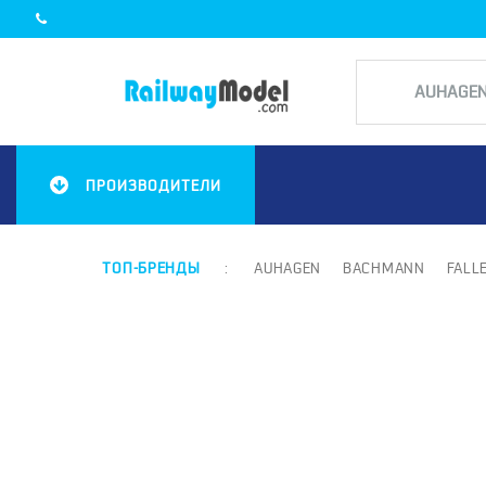
ПРОИЗВОДИТЕЛИ
ТОП-БРЕНДЫ
:
AUHAGEN
BACHMANN
FALL