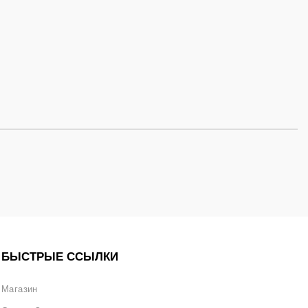
БЫСТРЫЕ ССЫЛКИ
Магазин