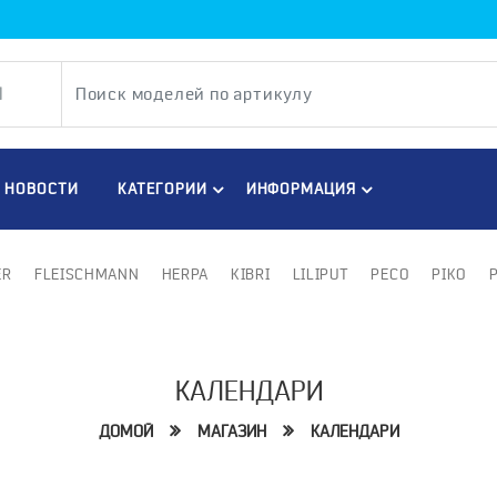
НОВОСТИ
КАТЕГОРИИ
ИНФОРМАЦИЯ
ER
FLEISCHMANN
HERPA
KIBRI
LILIPUT
PECO
PIKO
КАЛЕНДАРИ
ДОМОЙ
МАГАЗИН
КАЛЕНДАРИ