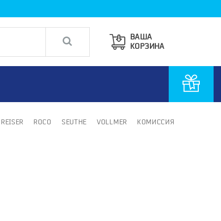
ВАША
КОРЗИНА
PREISER
ROCO
SEUTHE
VOLLMER
КОМИССИЯ