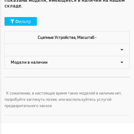
Показаны модели, имеющиеся в наличии на нашем
складе.
Фильтр
Сцепные Устройства, Масштаб -
К сожалению, в настоящее время таких моделей в наличии нет,
попробуйте заглянуть позже, или воспользуйтесь услугой
предварительного заказа