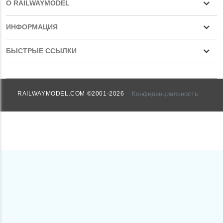
О RAILWAYMODEL
ИНФОРМАЦИЯ
БЫСТРЫЕ ССЫЛКИ
Конфиденциальность
RAILWAYMODEL.COM ©2001-2026