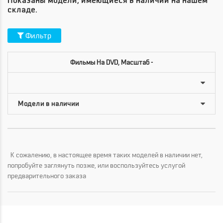
Показаны модели, имеющиеся в наличии на нашем
складе.
Фильтр
Фильмы На DVD, Масштаб -
К сожалению, в настоящее время таких моделей в наличии нет,
попробуйте заглянуть позже, или воспользуйтесь услугой
предварительного заказа