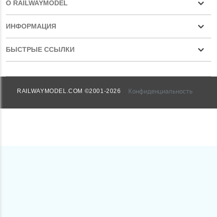
О RAILWAYMODEL
ИНФОРМАЦИЯ
БЫСТРЫЕ ССЫЛКИ
Конфиденциальность
RAILWAYMODEL.COM ©2001-2026