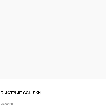
БЫСТРЫЕ ССЫЛКИ
Магазин