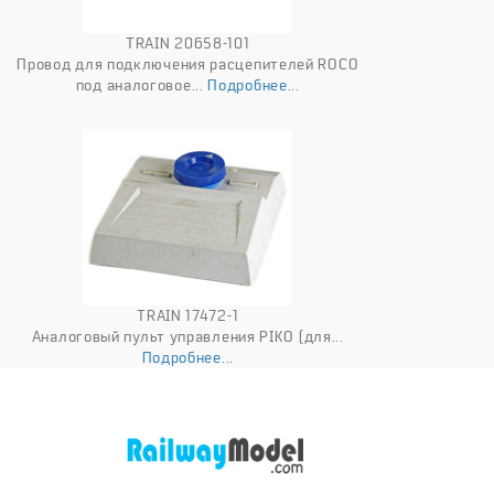
TRAIN 20658-101
Провод для подключения расцепителей ROCO
под аналоговое...
Подробнее...
TRAIN 17472-1
Аналоговый пульт управления PIKO (для...
Подробнее...