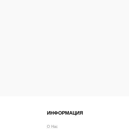
ИНФОРМАЦИЯ
О Нас