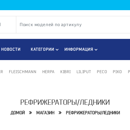
НОВОСТИ
КАТЕГОРИИ
ИНФОРМАЦИЯ
ER
FLEISCHMANN
HERPA
KIBRI
LILIPUT
PECO
PIKO
РЕФРИЖЕРАТОРЫ/ЛЕДНИКИ
ДОМОЙ
МАГАЗИН
РЕФРИЖЕРАТОРЫ/ЛЕДНИКИ