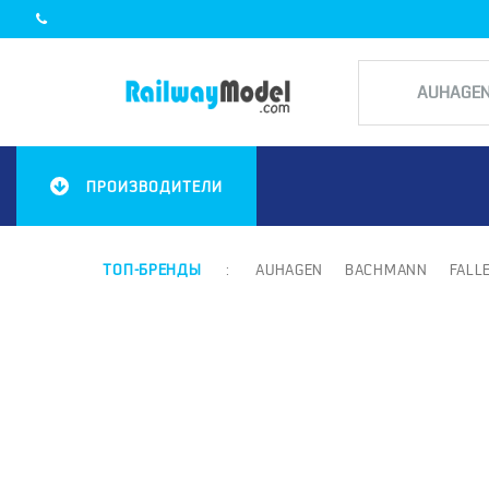
ПРОИЗВОДИТЕЛИ
ТОП-БРЕНДЫ
:
AUHAGEN
BACHMANN
FALL