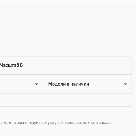
 Масштаб G
озже, или воспользуйтесь услугой предварительного заказа