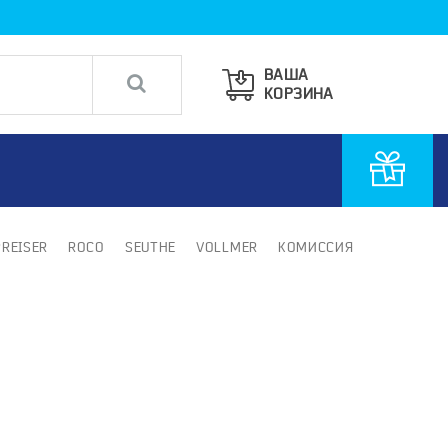
ВАША
КОРЗИНА
PREISER
ROCO
SEUTHE
VOLLMER
КОМИССИЯ