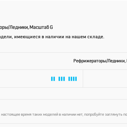
ры/ледники, Масштаб G
дели, имеющиеся в наличии на нашем складе.
Рефрижераторы/ледники,
 настоящее время таких моделей в наличии нет, попробуйте заглянуть п