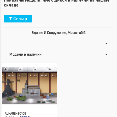
Показаны модели, имеющиеся в наличии на нашем
складе.
Фильтр
Здания И Сооружения, Масштаб G
AUHAGEN 80109