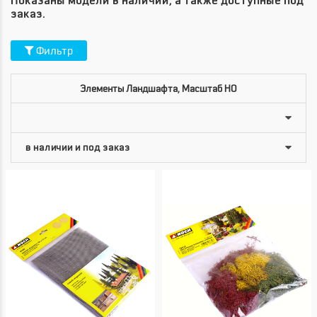
Показаны модели в наличии, а также доступные под
заказ.
Фильтр
Элементы Ландшафта, Масштаб HO