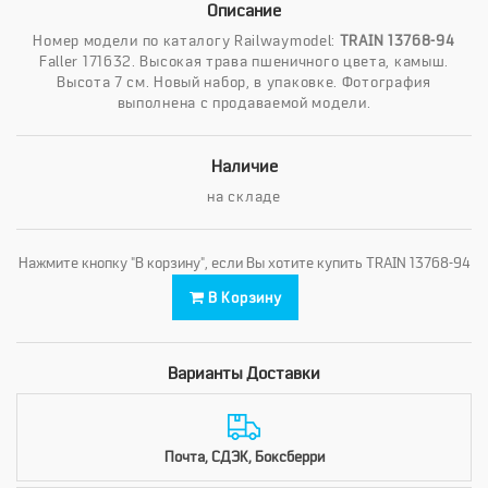
Описание
Номер модели по каталогу Railwaymodel:
TRAIN 13768-94
Faller 171632. Высокая трава пшеничного цвета, камыш.
Высота 7 см. Новый набор, в упаковке. Фотография
выполнена с продаваемой модели.
Наличие
на складе
Нажмите кнопку "В корзину", если Вы хотите купить TRAIN 13768-94
В Корзину
Варианты Доставки
Почта, СДЭК, Боксберри