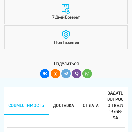
7 Дней Возврат
1 Год Гарантия
Поделиться
ЗАДАТЬ
ВОПРОС
СОВМЕСТИМОСТЬ
ДОСТАВКА
ОПЛАТА
О TRAIN
13768-
94