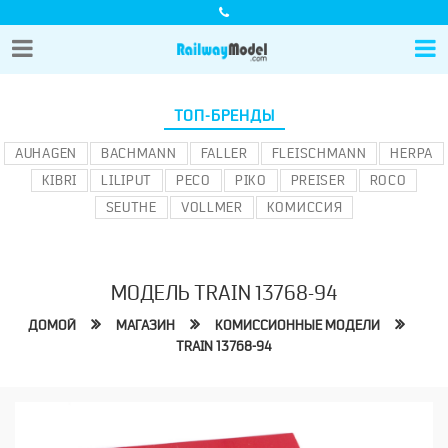
ТОП-БРЕНДЫ
AUHAGEN
BACHMANN
FALLER
FLEISCHMANN
HERPA
KIBRI
LILIPUT
PECO
PIKO
PREISER
ROCO
SEUTHE
VOLLMER
КОМИССИЯ
МОДЕЛЬ TRAIN 13768-94
ДОМОЙ
МАГАЗИН
КОМИССИОННЫЕ МОДЕЛИ
TRAIN 13768-94