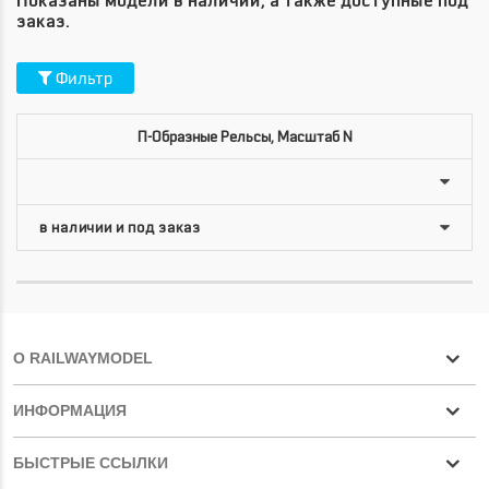
Показаны модели в наличии, а также доступные под
заказ.
Фильтр
П-Образные Рельсы, Масштаб N
О RAILWAYMODEL
ИНФОРМАЦИЯ
БЫСТРЫЕ ССЫЛКИ