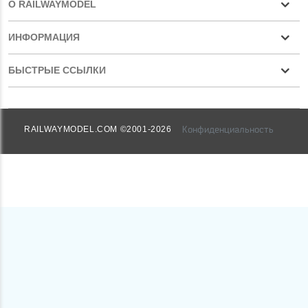
О RAILWAYMODEL
ИНФОРМАЦИЯ
БЫСТРЫЕ ССЫЛКИ
Конфиденциальность
RAILWAYMODEL.COM ©2001-2026