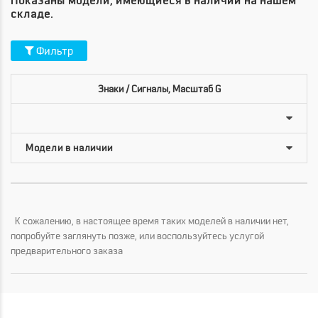
Показаны модели, имеющиеся в наличии на нашем
складе.
Фильтр
Знаки / Сигналы, Масштаб G
К сожалению, в настоящее время таких моделей в наличии нет,
попробуйте заглянуть позже, или воспользуйтесь услугой
предварительного заказа