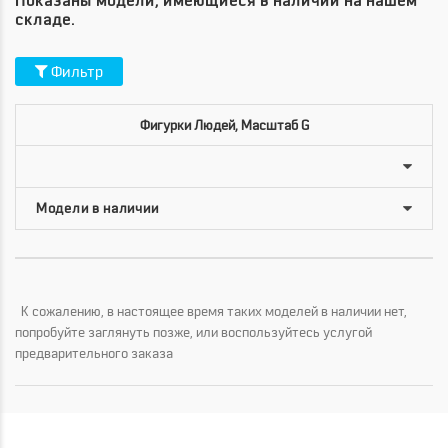
Показаны модели, имеющиеся в наличии на нашем
складе.
Фильтр
Фигурки Людей, Масштаб G
К сожалению, в настоящее время таких моделей в наличии нет,
попробуйте заглянуть позже, или воспользуйтесь услугой
предварительного заказа