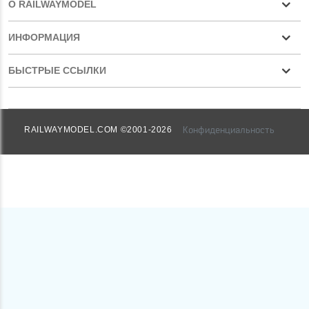
О RAILWAYMODEL
ИНФОРМАЦИЯ
БЫСТРЫЕ ССЫЛКИ
Конфиденциальность
RAILWAYMODEL.COM ©2001-2026