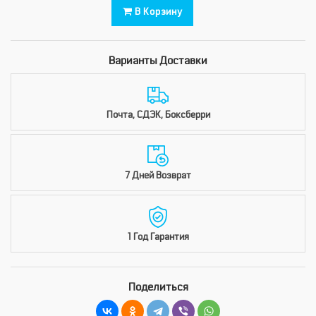
В Корзину
Варианты Доставки
Почта, СДЭК, Боксберри
7 Дней Возврат
1 Год Гарантия
Поделиться