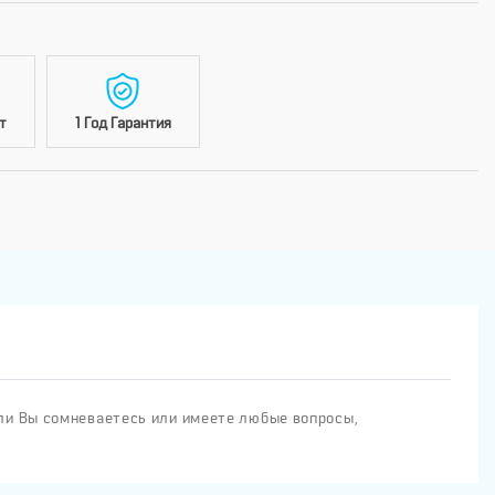
т
1 Год Гарантия
ли Вы сомневаетесь или имеете любые вопросы,