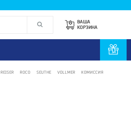
ВАША
КОРЗИНА
PREISER
ROCO
SEUTHE
VOLLMER
КОМИССИЯ