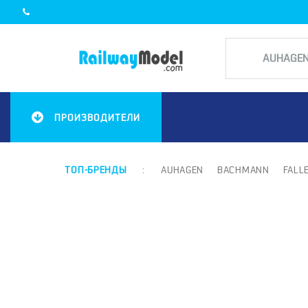
ПРОИЗВОДИТЕЛИ
ТОП-БРЕНДЫ
:
AUHAGEN
BACHMANN
FALL