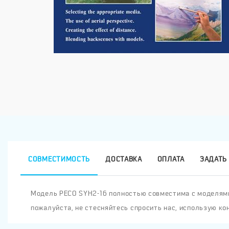
СОВМЕСТИМОСТЬ
ДОСТАВКА
ОПЛАТА
ЗАДАТЬ 
Модель PECO SYH2-16 полностью совместима с моделями 
пожалуйста, не стесняйтесь спросить нас, использую ко