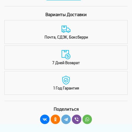
Варианты Доставки
Почта, СДЭК, Боксберри
7 Дней Возврат
1 Год Гарантия
Поделиться