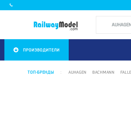
ПРОИЗВОДИТЕЛИ
ТОП-БРЕНДЫ
:
AUHAGEN
BACHMANN
FALL