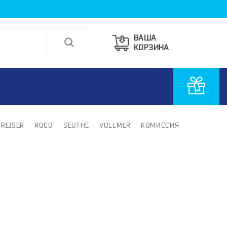
ВАША
КОРЗИНА
PREISER
ROCO
SEUTHE
VOLLMER
КОМИССИЯ