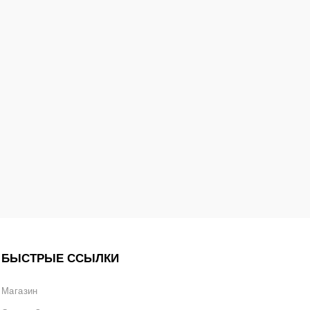
БЫСТРЫЕ ССЫЛКИ
Магазин