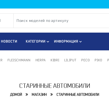
НОВОСТИ
КАТЕГОРИИ
ИНФОРМАЦИЯ
ER
FLEISCHMANN
HERPA
KIBRI
LILIPUT
PECO
PIKO
СТАРИННЫЕ АВТОМОБИЛИ
ДОМОЙ
МАГАЗИН
СТАРИННЫЕ АВТОМОБИЛИ