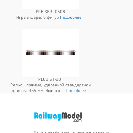
PREISER 10508
Игра в шары, 6 фигур
Подробнее...
PECO ST-201
Рельсы прямые, удвоенной стандартной
длинны, 335 мм. Высота...
Подробнее...