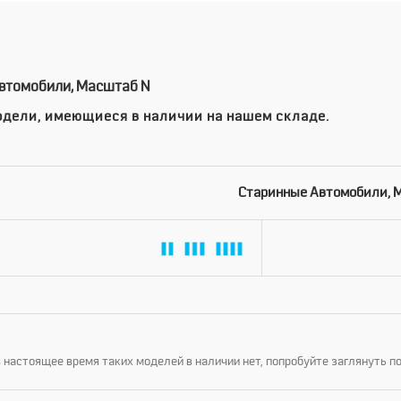
втомобили, Масштаб N
дели, имеющиеся в наличии на нашем складе.
Старинные Автомобили, 
 настоящее время таких моделей в наличии нет, попробуйте заглянуть п