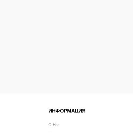
ИНФОРМАЦИЯ
О Нас