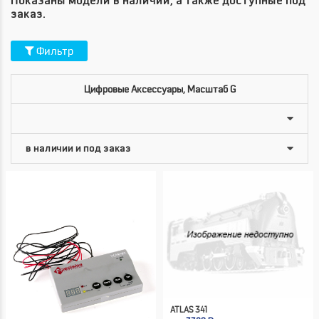
Показаны модели в наличии, а также доступные под
заказ.
Фильтр
Цифровые Аксессуары, Масштаб G
ATLAS 341