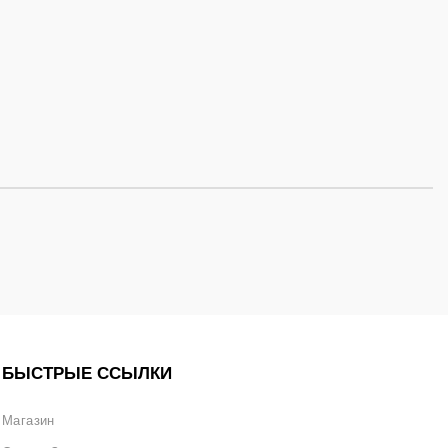
БЫСТРЫЕ ССЫЛКИ
Магазин