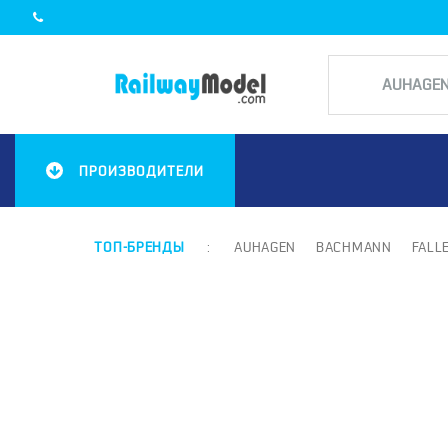
ПРОИЗВОДИТЕЛИ
ТОП-БРЕНДЫ
:
AUHAGEN
BACHMANN
FALL