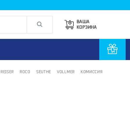
ВАША
КОРЗИНА
PREISER
ROCO
SEUTHE
VOLLMER
КОМИССИЯ