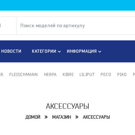
НОВОСТИ
КАТЕГОРИИ
ИНФОРМАЦИЯ
ER
FLEISCHMANN
HERPA
KIBRI
LILIPUT
PECO
PIKO
АКСЕССУАРЫ
ДОМОЙ
МАГАЗИН
АКСЕССУАРЫ