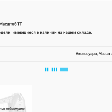
 Масштаб TT
дели, имеющиеся в наличии на нашем складе.
Аксессуары, Масшта