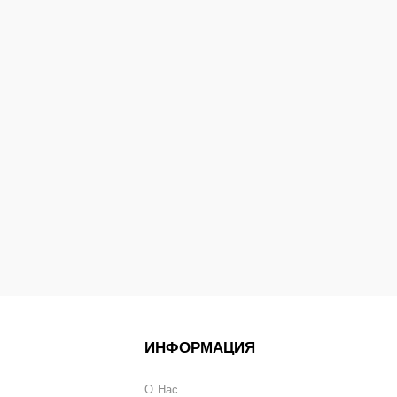
ИНФОРМАЦИЯ
О Нас