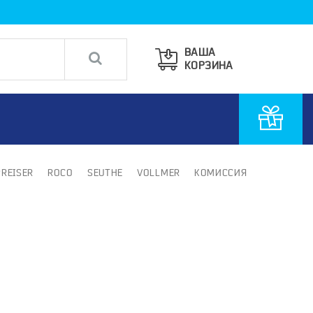
ВАША
КОРЗИНА
PREISER
ROCO
SEUTHE
VOLLMER
КОМИССИЯ