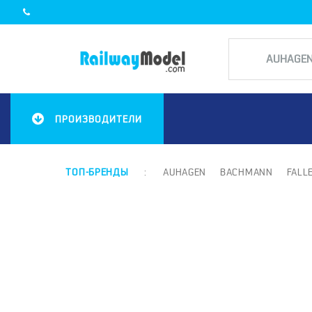
ПРОИЗВОДИТЕЛИ
ТОП-БРЕНДЫ
:
AUHAGEN
BACHMANN
FALL