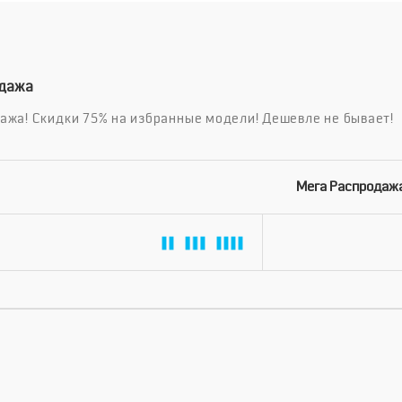
одажа
жа! Скидки 75% на избранные модели! Дешевле не бывает!
Мега Распродаж