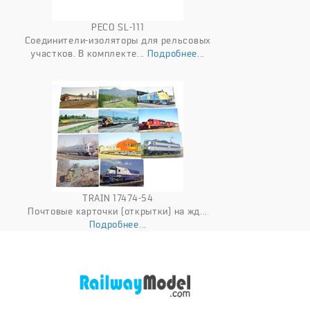
PECO SL-111
Соединители-изоляторы для рельсовых
участков. В комплекте...
Подробнее...
TRAIN 17474-54
Почтовые карточки (открытки) на жд...
Подробнее...