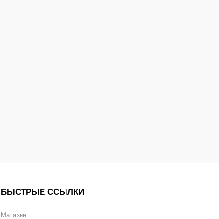
БЫСТРЫЕ ССЫЛКИ
Магазин