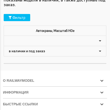
Показаны модели в наличии, а также доступные под
заказ.
Фильтр
Автокраны, Масштаб HOe
О RAILWAYMODEL
ИНФОРМАЦИЯ
БЫСТРЫЕ ССЫЛКИ