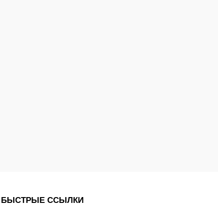
БЫСТРЫЕ ССЫЛКИ