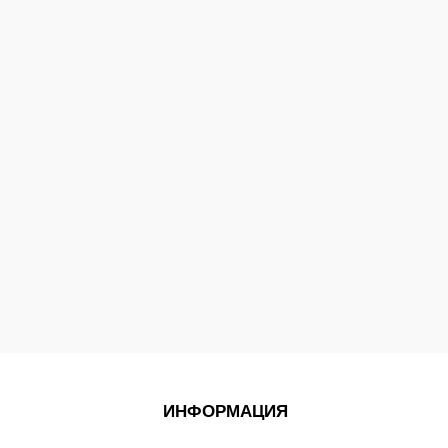
ИНФОРМАЦИЯ