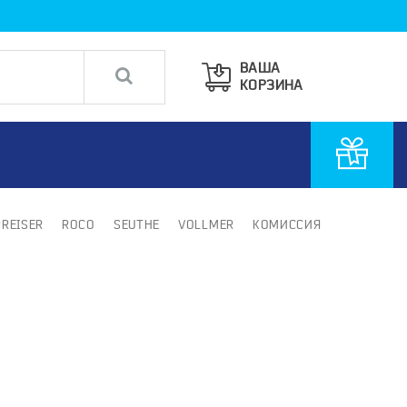
ВАША
КОРЗИНА
PREISER
ROCO
SEUTHE
VOLLMER
КОМИССИЯ