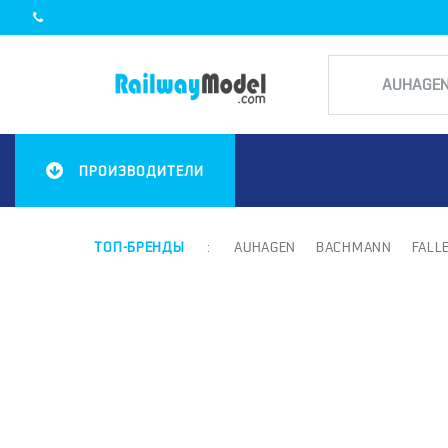
ПРОИЗВОДИТЕЛИ
ТОП-БРЕНДЫ
:
AUHAGEN
BACHMANN
FALL