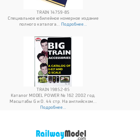
TRAIN 14759-85
Специальное юбилейное номерное издание
полного каталога...
Подробнее...
TRAIN 19852-85
Каталог MODEL POWER № 162 2002 год.
Масштабы G и O. 44 стр. На английском...
Подробнее...