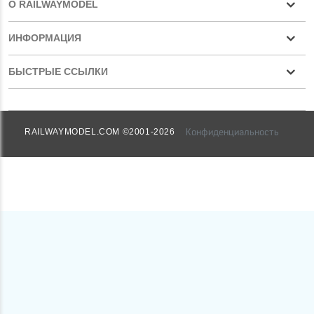
О RAILWAYMODEL
ИНФОРМАЦИЯ
БЫСТРЫЕ ССЫЛКИ
Конфиденциальность
RAILWAYMODEL.COM ©2001-2026