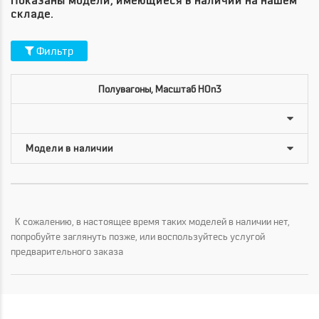
Показаны модели, имеющиеся в наличии на нашем
складе.
Фильтр
Полувагоны, Масштаб HOn3
К сожалению, в настоящее время таких моделей в наличии нет,
попробуйте заглянуть позже, или воспользуйтесь услугой
предварительного заказа